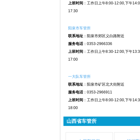
上班时间
：工作日上午8:00-12:00,下午14:0
17:30
阳泉市车管所
联系地址
：阳泉市郊区义白路附近
服务电话
：0353-2966336
上班时间
：工作日上午8:30-12:00,下午13:3
17:00
一大队车管所
联系地址
：阳泉市矿区北大街附近
服务电话
：0353-2966911
上班时间
：工作日上午8:00-12:00,下午14:3
18:00
山西省车管所